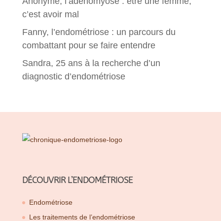
Anonyme, l’adénomyose : être une femme,
c’est avoir mal
Fanny, l’endométriose : un parcours du
combattant pour se faire entendre
Sandra, 25 ans à la recherche d’un
diagnostic d’endométriose
DÉCOUVRIR L’ENDOMÉTRIOSE
Endométriose
Les traitements de l’endométriose