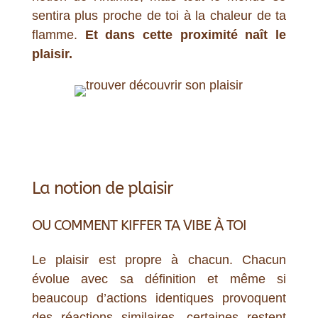
sentira plus proche de toi à la chaleur de ta
flamme.
Et dans cette proximité naît le
plaisir.
La notion de plaisir
OU COMMENT KIFFER TA VIBE À TOI
Le plaisir est propre à chacun. Chacun
évolue avec sa définition et même si
beaucoup d’actions identiques provoquent
des réactions similaires, certaines restent