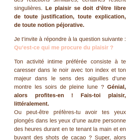
singulières.
Le plaisir se doit d’être libre
de toute justification, toute explication,
de toute notion péjorative.
Je t’invite à répondre à la question suivante :
Qu’est-ce qui me procure du plaisir ?
Ton activité intime préférée consiste à te
caresser dans le noir avec ton index et ton
majeur dans le sens des aiguilles d’une
montre les soirs de pleine lune ?
Génial,
alors profites-en ! Fais-toi plaisir,
littéralement.
Ou peut-être préfères-tu avoir tes yeux
plongés dans les yeux d’une autre personne
des heures durant en te tenant la main et en
buvant des shots de cacao ? Super, alors