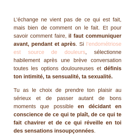
L’échange ne vient pas de ce qui est fait,
mais bien de comment on le fait. Et pour
savoir comment faire,
il faut communiquer
avant, pendant et après
. Si
l’endométriose
est source de douleurs
, sélectionne
habilement après une brève conversation
toutes les options douloureuses et
définis
ton intimité, ta sensualité, ta sexualité.
Tu as le choix de prendre ton plaisir au
sérieux et de passer autant de bons
moments que possible
en décidant en
conscience de ce qui te plaît, de ce qui te
fait chavirer et de ce qui réveille en toi
des sensations insoupçonnées
.