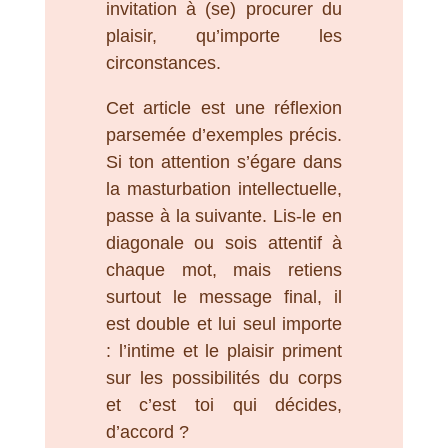
invitation à (se) procurer du
plaisir, qu’importe les
circonstances.
Cet article est une réflexion
parsemée d’exemples précis.
Si ton attention s’égare dans
la masturbation intellectuelle,
passe à la suivante. Lis-le en
diagonale ou sois attentif à
chaque mot, mais retiens
surtout le message final, il
est double et lui seul importe
: l’intime et le plaisir priment
sur les possibilités du corps
et c’est toi qui décides,
d’accord ?