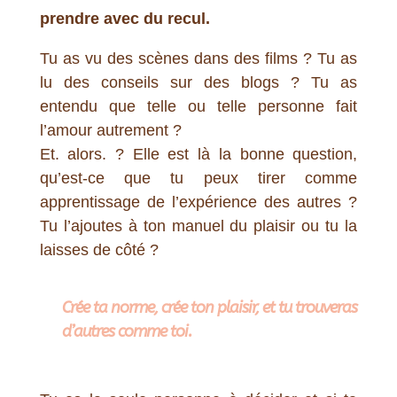
prendre avec du recul.
Tu as vu des scènes dans des films ? Tu as
lu des conseils sur des blogs ? Tu as
entendu que telle ou telle personne fait
l’amour autrement ?
Et. alors. ? Elle est là la bonne question,
qu’est-ce que tu peux tirer comme
apprentissage de l’expérience des autres ?
Tu l’ajoutes à ton manuel du plaisir ou tu la
laisses de côté ?
Crée ta norme, crée ton plaisir, et tu trouveras
d’autres comme toi.