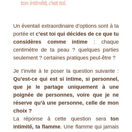
ton intimité, c’est toi.
Un éventail extraordinaire d’options sont à ta
portée et
c’est toi qui décides de ce que tu
considères comme intime
: chaque
centimètre de ta peau ? quelques parties
seulement ? certaines pratiques peut-être ?
Je t’invite à te poser la question suivante :
Qu’est-ce qui est si intime, si personnel,
que je le partage uniquement à une
poignée de personnes, voire que je ne
réserve qu’à une personne, celle de mon
choix ?
La réponse à cette question sera
ton
intimité, ta flamme
. Une flamme qui jamais