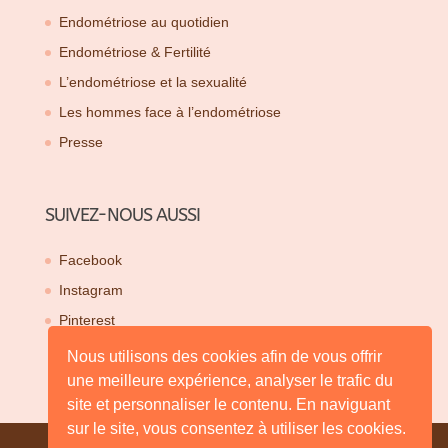
Endométriose au quotidien
Endométriose & Fertilité
L’endométriose et la sexualité
Les hommes face à l’endométriose
Presse
SUIVEZ-NOUS AUSSI
Facebook
Instagram
Pinterest
Nous utilisons des cookies afin de vous offrir
une meilleure expérience, analyser le trafic du
site et personnaliser le contenu. En naviguant
sur le site, vous consentez à utiliser les cookies.