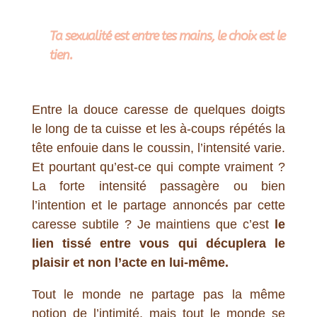
Ta sexualité est entre tes mains, le choix est le
tien.
Entre la douce caresse de quelques doigts
le long de ta cuisse et les à-coups répétés la
tête enfouie dans le coussin, l’intensité varie.
Et pourtant qu’est-ce qui compte vraiment ?
La forte intensité passagère ou bien
l’intention et le partage annoncés par cette
caresse subtile ? Je maintiens que c’est
le
lien tissé entre vous qui décuplera le
plaisir et non l’acte en lui-même.
Tout le monde ne partage pas la même
notion de l’intimité, mais tout le monde se