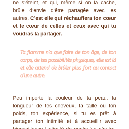
ne s’éteint, et qui, même si on la cache,
brûle d’envie d’être partagée avec les
autres.
C’est elle qui réchauffera ton cœur
et le cœur de celles et ceux avec qui tu
voudras la partager.
Ta flamme n’a que faire de ton âge, de ton
corps, de tes possibilités physiques, elle est là
et elle attend de brûler plus fort au contact
d’une autre.
Peu importe la couleur de ta peau, la
longueur de tes cheveux, ta taille ou ton
poids, ton expérience, si tu es prêt à
partager ton intimité et à accueillir avec
bienveillance l’intimité de quelqu’un d’autre,