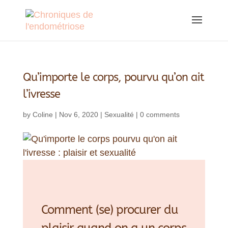
Qu’importe le corps, pourvu qu’on ait
l’ivresse
by
Coline
|
Nov 6, 2020
|
Sexualité
|
0 comments
Comment (se) procurer du