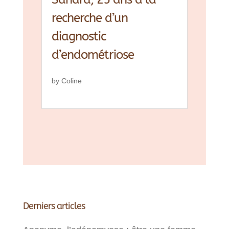
recherche d’un
diagnostic
d’endométriose
by
Coline
Derniers articles