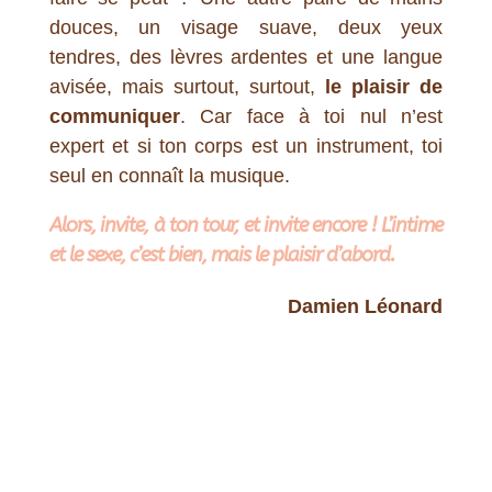
douces, un visage suave, deux yeux
tendres, des lèvres ardentes et une langue
avisée, mais surtout, surtout,
le plaisir de
communiquer
. Car face à toi nul n’est
expert et si ton corps est un instrument, toi
seul en connaît la musique.
Alors, invite, à ton tour, et invite encore ! L’intime
et le sexe, c’est bien, mais le plaisir d’abord.
Damien Léonard