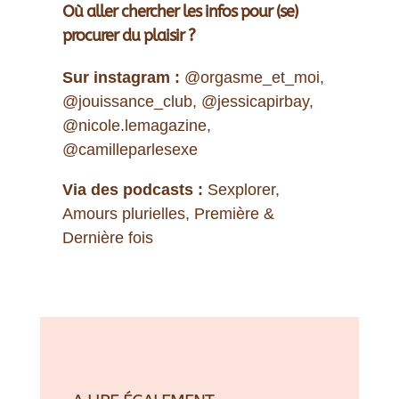
Où aller chercher les infos pour (se)
procurer du plaisir ?
Sur instagram :
@orgasme_et_moi,
@jouissance_club, @jessicapirbay,
@nicole.lemagazine,
@camilleparlesexe
Via des podcasts :
Sexplorer,
Amours plurielles, Première &
Dernière fois