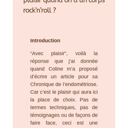
plaisir quand on a un corps
rock’n’roll ?
Introduction
“Avec plaisir”, voilà la
réponse que j’ai donnée
quand Coline m’a proposé
d’écrire un article pour sa
Chronique de l’endométriose.
Car c’est le plaisir qui aura ici
la place de choix. Pas de
termes techniques, pas de
témoignages ou de façons de
faire face, ceci est une