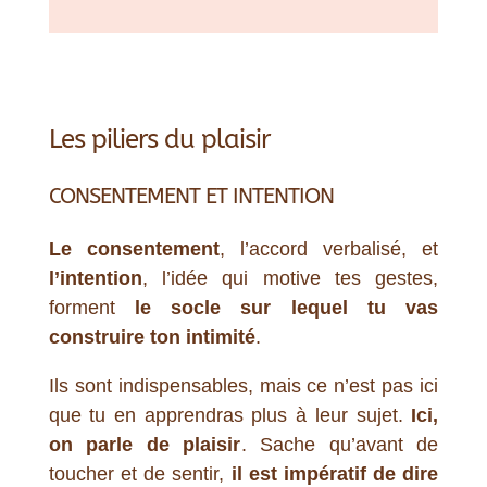
Les piliers du plaisir
CONSENTEMENT ET INTENTION
Le consentement
, l’accord verbalisé, et
l’intention
, l’idée qui motive tes gestes,
forment
le socle sur lequel tu vas
construire ton intimité
.
Ils sont indispensables, mais ce n’est pas ici
que tu en apprendras plus à leur sujet.
Ici,
on parle de plaisir
. Sache qu’avant de
toucher et de sentir,
il est impératif de dire