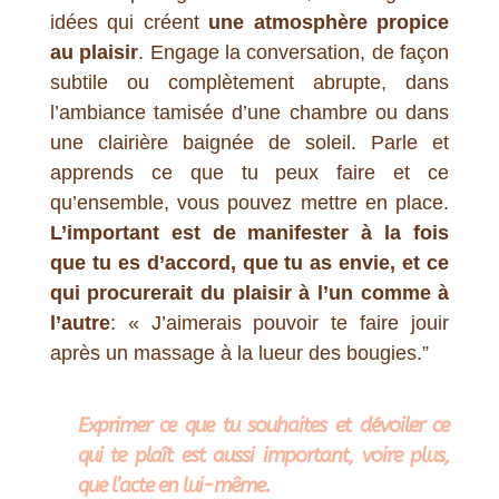
idées qui créent
une atmosphère propice
au plaisir
. Engage la conversation, de façon
subtile ou complètement abrupte, dans
l’ambiance tamisée d’une chambre ou dans
une clairière baignée de soleil. Parle et
apprends ce que tu peux faire et ce
qu’ensemble, vous pouvez mettre en place.
L’important est de manifester à la fois
que tu es d’accord, que tu as envie, et ce
qui procurerait du plaisir à l’un comme à
l’autre
: « J’aimerais pouvoir te faire jouir
après un massage à la lueur des bougies.”
Exprimer ce que tu souhaites et dévoiler ce
qui te plaît est aussi important, voire plus,
que l’acte en lui-même.