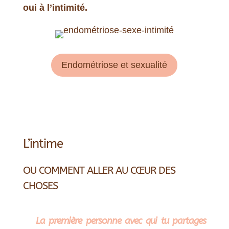
oui à l’intimité.
Endométriose et sexualité
L’intime
OU COMMENT ALLER AU CŒUR DES
CHOSES
La première personne avec qui tu partages