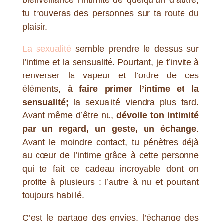
tu trouveras des personnes sur ta route du
plaisir.
La sexualité
semble prendre le dessus sur
l’intime et la sensualité. Pourtant, je t’invite à
renverser la vapeur et l’ordre de ces
éléments,
à faire primer l’intime et la
sensualité;
la sexualité viendra plus tard.
Avant même d’être nu,
dévoile ton intimité
par un regard, un geste, un échange
.
Avant le moindre contact, tu pénètres déjà
au cœur de l’intime grâce à cette personne
qui te fait ce cadeau incroyable dont on
profite à plusieurs : l’autre à nu et pourtant
toujours habillé.
C’est le partage des envies, l’échange des