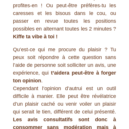
profites-en ! Ou peut-être préfères-tu les
caresses et les bisous dans le cou, ou
passer en revue toutes les positions
possibles en alternant toutes les 2 minutes ?
Kiffe ta vibe à toi !
Qu’est-ce qui me procure du plaisir ? Tu
peux soit répondre à cette question sans
l’aide de personne soit solliciter un avis, une
expérience, qui
t’aidera peut-être à forger
ton opinion
.
Cependant l’opinion d’autrui est un outil
difficile à manier. Elle peut être révélatrice
d’un plaisir caché ou venir voiler un plaisir
qui serait le tien, différent de celui présenté.
Les avis consultatifs sont donc à
consommer sans modération mais à