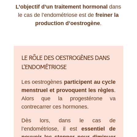
L’objectif d’un traitement hormonal
dans
le cas de l’endométriose est de
freiner la
production d’oestrogène
.
LE RÔLE DES OESTROGÈNES DANS
L’ENDOMÉTRIOSE
Les oestrogènes
participent au cycle
menstruel et provoquent les règles
.
Alors que la progestérone va
contrecarrer ces hormones.
Dès lors, dans le cas de
l’endométriose, il est
essentiel de