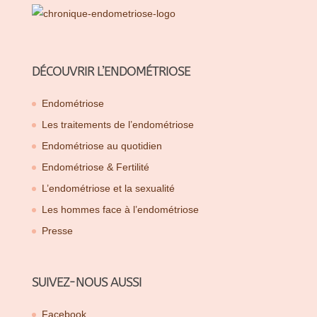
DÉCOUVRIR L’ENDOMÉTRIOSE
Endométriose
Les traitements de l’endométriose
Endométriose au quotidien
Endométriose & Fertilité
L’endométriose et la sexualité
Les hommes face à l’endométriose
Presse
SUIVEZ-NOUS AUSSI
Facebook