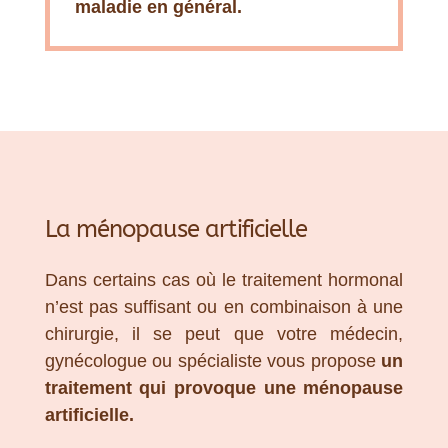
maladie en général.
La ménopause artificielle
Dans certains cas où le traitement hormonal
n’est pas suffisant ou en combinaison à une
chirurgie, il se peut que votre médecin,
gynécologue ou spécialiste vous propose
un
traitement qui provoque une ménopause
artificielle.