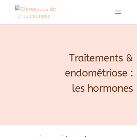
Traitements &
endométriose :
les hormones