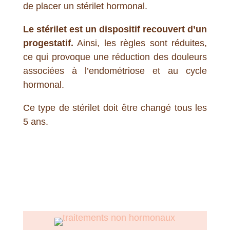
de placer un stérilet hormonal.
Le stérilet est un dispositif recouvert d’un
progestatif.
Ainsi, les règles sont réduites,
ce qui provoque une réduction des douleurs
associées à l’endométriose et au cycle
hormonal.
Ce type de stérilet doit être changé tous les
5 ans.