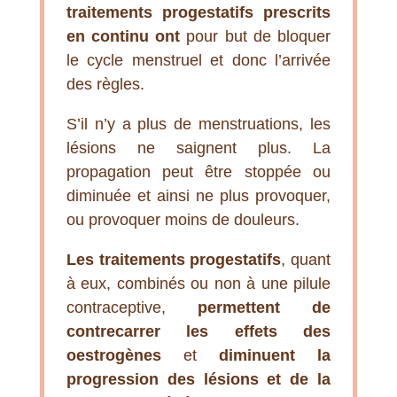
traitements progestatifs
prescrits
en continu ont
pour but de bloquer
le cycle menstruel et donc l’arrivée
des règles.
S’il n’y a plus de menstruations, les
lésions ne saignent plus. La
propagation peut être stoppée ou
diminuée et ainsi ne plus provoquer,
ou provoquer moins de douleurs.
Les traitements progestatifs
, quant
à eux, combinés ou non à une pilule
contraceptive,
permettent de
contrecarrer les effets des
oestrogènes
et
diminuent la
progression des lésions et de la