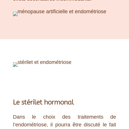
Le stérilet hormonal
Dans le choix des traitements de
l’endométriose, il pourra être discuté le fait