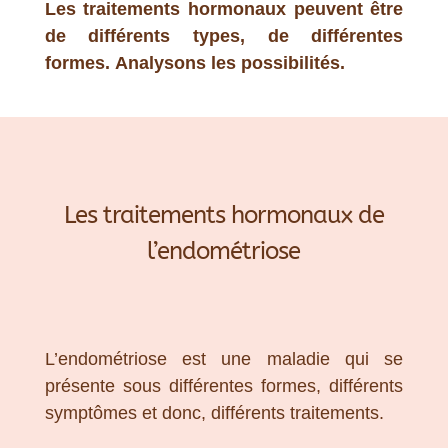
Les traitements hormonaux peuvent être
de différents types, de différentes
formes. Analysons les possibilités.
Les traitements hormonaux de
l’endométriose
L’endométriose est une maladie qui se
présente sous différentes formes, différents
symptômes et donc, différents traitements.