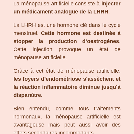
La ménopause artificielle consiste à
injecter
un médicament analogue de la LHRH
.
La LHRH est une hormone clé dans le cycle
menstruel.
Cette hormone est destinée à
stopper la production d’oestrogènes
.
Cette injection provoque un état de
ménopause artificielle.
Grâce à cet état de ménopause artificielle,
les foyers d’endométriose s’assèchent et
la réaction inflammatoire diminue jusqu’à
disparaître.
Bien entendu, comme tous traitements
hormonaux, la ménopause artificielle est
avantageuse mais peut aussi avoir des
effets secondaires incommodants.