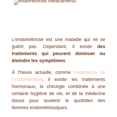
L’endométriose est une maladie qui ne se
guérit pas. Cependant, il existe
des
traitements qui peuvent diminuer ou
éteindre les symptômes
.
À
l’heure actuelle, comme
traitements de
l’endométriose
, il existe les traitements
hormonaux, la chirurgie combinée à une
certaine hygiène de vie, et de la médecine
douce pour soutenir le quotidien des
femmes endométriosiques.