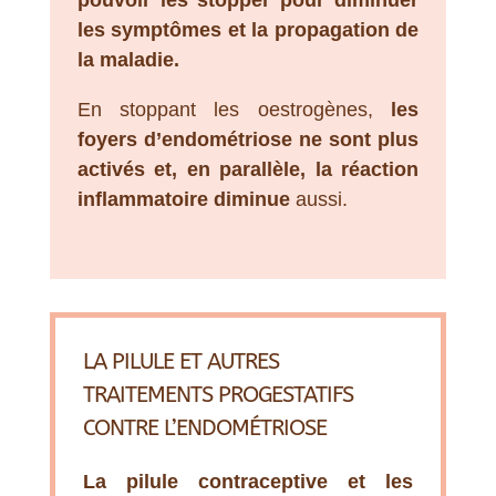
pouvoir les stopper pour diminuer
les symptômes et la propagation de
la maladie.
En stoppant les oestrogènes,
les
foyers d’endométriose ne sont plus
activés et, en parallèle, la réaction
inflammatoire diminue
aussi.
LA PILULE ET AUTRES
TRAITEMENTS PROGESTATIFS
CONTRE L’ENDOMÉTRIOSE
La pilule contraceptive
et les