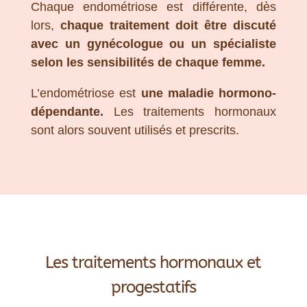
Chaque endométriose est différente, dès
lors,
chaque traitement doit être discuté
avec un gynécologue ou un spécialiste
selon les sensibilités de chaque femme.
L’endométriose est
une maladie hormono-
dépendante.
Les traitements hormonaux
sont alors souvent utilisés et prescrits.
Les traitements hormonaux et
progestatifs