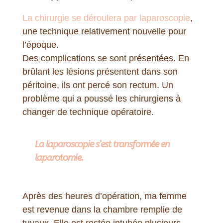
La chirurgie se déroulera par laparoscopie
,
une technique relativement nouvelle pour
l’époque.
Des complications se sont présentées. En
brûlant les lésions présentent dans son
péritoine, ils ont percé son rectum. Un
problème qui a poussé les chirurgiens à
changer de technique opératoire.
La laparoscopie s’est transformée en
laparotomie.
Après des heures d’opération, ma femme
est revenue dans la chambre remplie de
tuyaux. Elle est restée intubée plusieurs