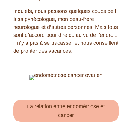
Inquiets, nous passons quelques coups de fil
à sa gynécologue, mon beau-frère
neurologue et d’autres personnes. Mais tous
sont d’accord pour dire qu’au vu de l’endroit,
il n’y a pas à se tracasser et nous conseillent
de profiter des vacances.
La relation entre endométriose et
cancer