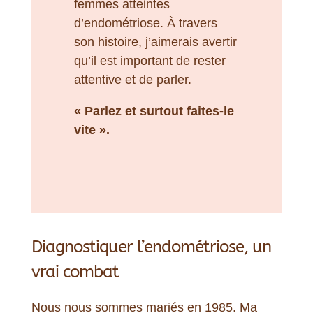
femmes atteintes
d’endométriose. À travers
son histoire, j’aimerais avertir
qu’il est important de rester
attentive et de parler.
« Parlez et surtout faites-le
vite ».
Diagnostiquer l’endométriose, un
vrai combat
Nous nous sommes mariés en 1985. Ma