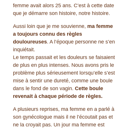
femme avait alors 25 ans. C’est à cette date
que je démarre son histoire, notre histoire.
Aussi loin que je me souvienne,
ma femme
a toujours connu des règles
douloureuses
. A l’époque personne ne s’en
inquiétait.
Le temps passait et les douleurs se faisaient
de plus en plus intenses. Nous avons pris le
problème plus sérieusement lorsqu’elle s’est
mise à sentir une dureté, comme une boule
dans le fond de son vagin.
Cette boule
revenait à chaque période de règles.
A plusieurs reprises, ma femme en a parlé à
son gynécologue mais il ne l’écoutait pas et
ne la croyait pas. Un jour ma femme est