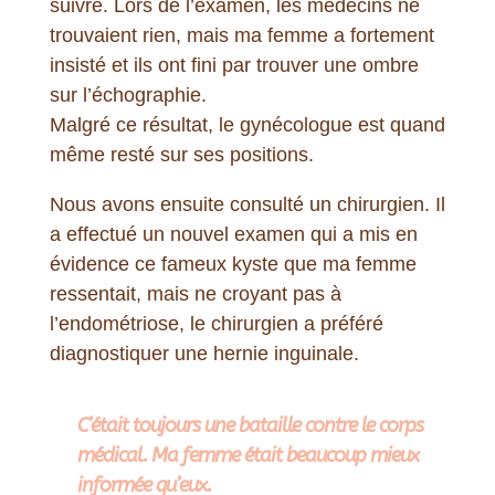
suivre. Lors de l’examen, les médecins ne
trouvaient rien, mais ma femme a fortement
insisté et ils ont fini par trouver une ombre
sur l’échographie.
Malgré ce résultat, le gynécologue est quand
même resté sur ses positions.
Nous avons ensuite consulté un chirurgien. Il
a effectué un nouvel examen qui a mis en
évidence ce fameux kyste que ma femme
ressentait, mais ne croyant pas à
l’endométriose, le chirurgien a préféré
diagnostiquer une hernie inguinale.
C’était toujours une bataille contre le corps
médical. Ma femme était beaucoup mieux
informée qu’eux.