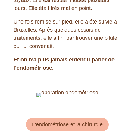
jours. Elle était très mal en point.
Une fois remise sur pied, elle a été suivie à
Bruxelles. Après quelques essais de
traitements, elle a fini par trouver une pilule
qui lui convenait.
Et on n’a plus jamais entendu parler de
l’endométriose.
L'endométriose et la chirurgie