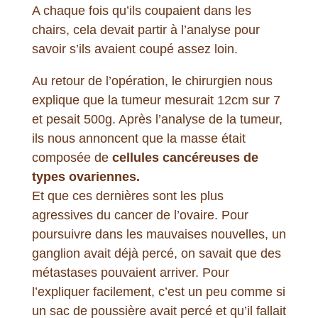
A chaque fois qu’ils coupaient dans les
chairs, cela devait partir à l’analyse pour
savoir s’ils avaient coupé assez loin.
Au retour de l’opération, le chirurgien nous
explique que la tumeur mesurait 12cm sur 7
et pesait 500g. Après l’analyse de la tumeur,
ils nous annoncent que la masse était
composée de
cellules cancéreuses de
types ovariennes.
Et que ces dernières sont les plus
agressives du cancer de l’ovaire. Pour
poursuivre dans les mauvaises nouvelles, un
ganglion avait déjà percé, on savait que des
métastases pouvaient arriver. Pour
l’expliquer facilement, c’est un peu comme si
un sac de poussière avait percé et qu’il fallait