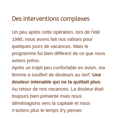
Des interventions complexes
Un peu après cette opération, lors de l’été
1990, nous avons fait nos valises pour
quelques jours de vacances. Mais le
programme fut bien différent de ce que nous
avions prévu.
Après un trajet peu confortable en avion, ma
femme a souffert de douleurs au nerf.
Une
douleur intenable qui ne la quittait plus.
Au retour de nos vacances. La douleur était
toujours bien présente mais nous
déménagions vers la capitale et nous
n’avions plus le temps d’y penser.