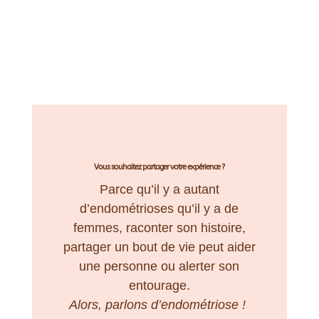
Vous souhaitez partager votre expérience ?
Parce qu’il y a autant
d’endométrioses qu’il y a de
femmes, raconter son histoire,
partager un bout de vie peut aider
une personne ou alerter son
entourage.
Alors, parlons d’endométriose !