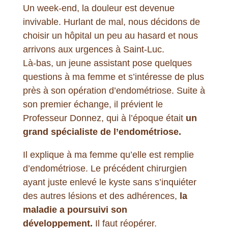
Un week-end, la douleur est devenue
invivable. Hurlant de mal, nous décidons de
choisir un hôpital un peu au hasard et nous
arrivons aux urgences à Saint-Luc.
Là-bas, un jeune assistant pose quelques
questions à ma femme et s’intéresse de plus
près à son opération d’endométriose. Suite à
son premier échange, il prévient le
Professeur Donnez, qui à l’époque était
un
grand spécialiste de l’endométriose.
Il explique à ma femme qu’elle est remplie
d’endométriose. Le précédent chirurgien
ayant juste enlevé le kyste sans s’inquiéter
des autres lésions et des adhérences,
la
maladie a poursuivi son
développement.
Il faut réopérer.