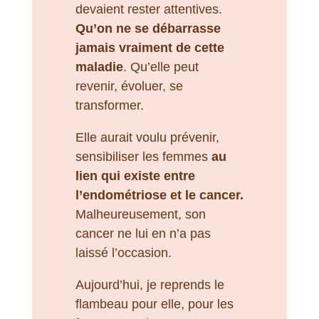
devaient rester attentives.
Qu’on ne se débarrasse
jamais vraiment de cette
maladie
. Qu’elle peut
revenir, évoluer, se
transformer.
Elle aurait voulu prévenir,
sensibiliser les femmes
au
lien qui existe entre
l’endométriose et le cancer.
Malheureusement, son
cancer ne lui en n’a pas
laissé l’occasion.
Aujourd’hui, je reprends le
flambeau pour elle, pour les