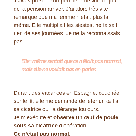
J’avais presque un peu peur de voir ce jour
de la pension arriver. J’ai alors très vite
remarqué que ma femme n’était plus la
même. Elle multipliait les siestes, ne faisait
rien de ses journées. Je ne la reconnaissais
pas.
Elle-même sentait que ce n’était pas normal,
mais elle ne voulait pas en parler.
Durant des vacances en Espagne, couchée
sur le lit, elle me demande de jeter un œil à
sa cicatrice qui la dérange toujours.
Je m’exécute et
observe un œuf de poule
sous sa cicatrice
d’opération.
Ce n’était pas normal.