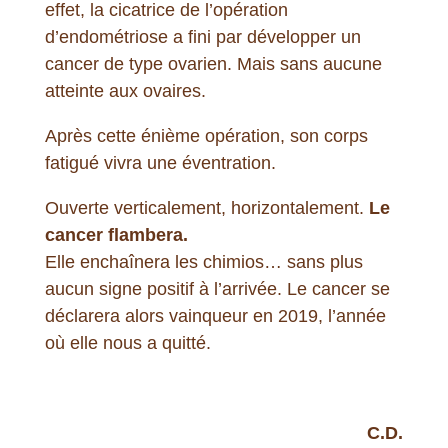
effet, la cicatrice de l’opération
d’endométriose a fini par développer un
cancer de type ovarien. Mais sans aucune
atteinte aux ovaires.
Après cette énième opération, son corps
fatigué vivra une éventration.
Ouverte verticalement, horizontalement.
Le
cancer flambera.
Elle enchaînera les chimios… sans plus
aucun signe positif à l’arrivée. Le cancer se
déclarera alors vainqueur en 2019, l’année
où elle nous a quitté.
C.D.