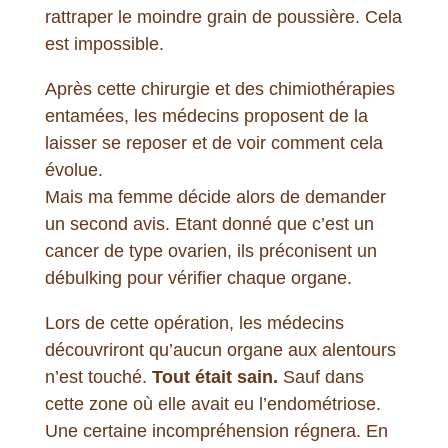
rattraper le moindre grain de poussière. Cela
est impossible.
Après cette chirurgie et des chimiothérapies
entamées, les médecins proposent de la
laisser se reposer et de voir comment cela
évolue.
Mais ma femme décide alors de demander
un second avis. Etant donné que c’est un
cancer de type ovarien, ils préconisent un
débulking pour vérifier chaque organe.
Lors de cette opération, les médecins
découvriront qu’aucun organe aux alentours
n’est touché.
Tout était sain.
Sauf dans
cette zone où elle avait eu l’endométriose.
Une certaine incompréhension régnera. En