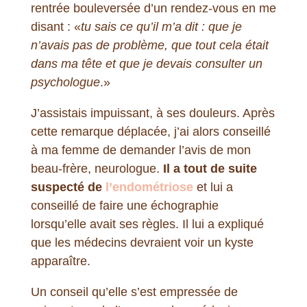
rentrée bouleversée d’un rendez-vous en me
disant : «
tu sais ce qu’il m’a dit : que je
n’avais pas de problème, que tout cela était
dans ma tête et que je devais consulter un
psychologue
.»
J’assistais impuissant, à ses douleurs. Après
cette remarque déplacée, j’ai alors conseillé
à ma femme de demander l’avis de mon
beau-frère, neurologue.
Il a tout de suite
suspecté de
l’endométriose
et lui a
conseillé de faire une échographie
lorsqu’elle avait ses règles. Il lui a expliqué
que les médecins devraient voir un kyste
apparaître.
Un conseil qu’elle s’est empressée de