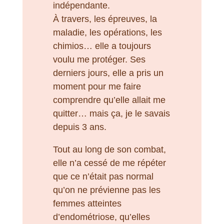
indépendante.
À travers, les épreuves, la
maladie, les opérations, les
chimios… elle a toujours
voulu me protéger. Ses
derniers jours, elle a pris un
moment pour me faire
comprendre qu’elle allait me
quitter… mais ça, je le savais
depuis 3 ans.
Tout au long de son combat,
elle n’a cessé de me répéter
que ce n’était pas normal
qu’on ne prévienne pas les
femmes atteintes
d’endométriose, qu’elles