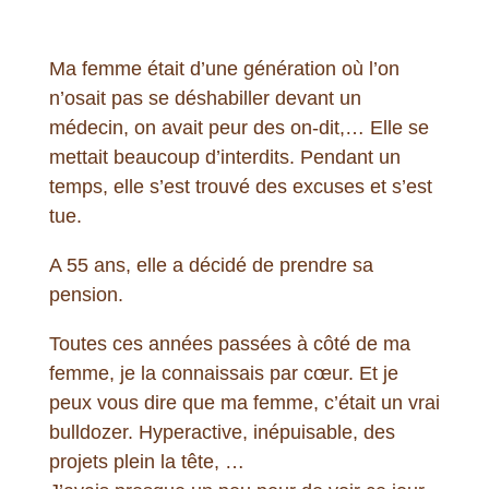
Ma femme était d’une génération où l’on
n’osait pas se déshabiller devant un
médecin, on avait peur des on-dit,… Elle se
mettait beaucoup d’interdits. Pendant un
temps, elle s’est trouvé des excuses et s’est
tue.
A 55 ans, elle a décidé de prendre sa
pension.
Toutes ces années passées à côté de ma
femme, je la connaissais par cœur. Et je
peux vous dire que ma femme, c’était un vrai
bulldozer. Hyperactive, inépuisable, des
projets plein la tête, …