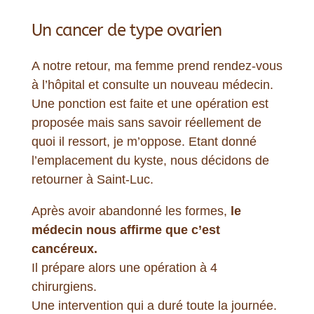
Un cancer de type ovarien
A notre retour, ma femme prend rendez-vous
à l’hôpital et consulte un nouveau médecin.
Une ponction est faite et une opération est
proposée mais sans savoir réellement de
quoi il ressort, je m’oppose. Etant donné
l’emplacement du kyste, nous décidons de
retourner à Saint-Luc.
Après avoir abandonné les formes,
le
médecin nous affirme que c’est
cancéreux.
Il prépare alors une opération à 4
chirurgiens.
Une intervention qui a duré toute la journée.