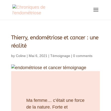
Thierry, endométriose et cancer : une
réalité
by
Coline
|
Mai 6, 2021
|
Témoignage
|
0 comments
Ma femme… c’était une force
de la nature. Forte et