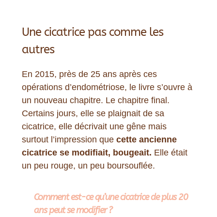
Une cicatrice pas comme les
autres
En 2015, près de 25 ans après ces
opérations d’endométriose, le livre s’ouvre à
un nouveau chapitre. Le chapitre final.
Certains jours, elle se plaignait de sa
cicatrice, elle décrivait une gêne mais
surtout l’impression que
cette ancienne
cicatrice se modifiait, bougeait.
Elle était
un peu rouge, un peu boursouflée.
Comment est-ce qu’une cicatrice de plus 20
ans peut se modifier ?