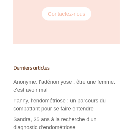
Contactez-nous
Derniers articles
Anonyme, l’adénomyose : être une femme,
c’est avoir mal
Fanny, l’endométriose : un parcours du
combattant pour se faire entendre
Sandra, 25 ans à la recherche d’un
diagnostic d’endométriose