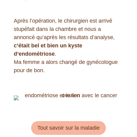
Après l’opération, le chirurgien est arrivé
stupéfait dans la chambre et nous a
annoncé qu’après les résultats d’analyse,
c’était bel et bien un kyste
d’endométriose
.
Ma femme a alors changé de gynécologue
pour de bon.
Tout savoir sur la maladie