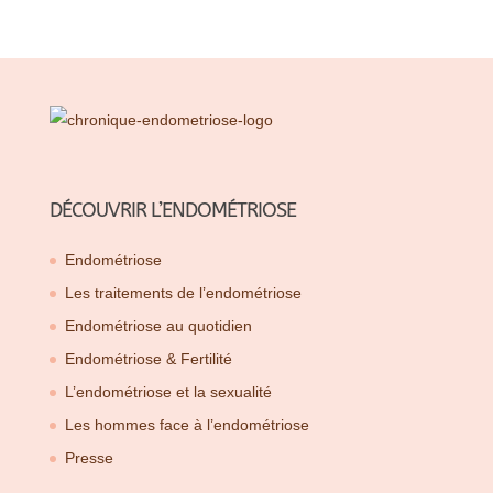
DÉCOUVRIR L’ENDOMÉTRIOSE
Endométriose
Les traitements de l’endométriose
Endométriose au quotidien
Endométriose & Fertilité
L’endométriose et la sexualité
Les hommes face à l’endométriose
Presse